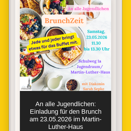
An alle Jugendlichen:
Einladung für den Brunch
am 23.05.2026 im Martin-
Luther-Haus