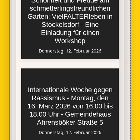
Schönheit und Freude am
schmetterlingsfreundlichen
Garten: VielFALTERleben in
Stockelsdorf - Eine
Einladung für einen
Workshop
Donnerstag, 12. Februar 2026
Internationale Woche gegen
Rassismus - Montag, den
16. März 2026 von 16.00 bis
18.00 Uhr - Gemeindehaus
Ahrensböker Straße 5
Donnerstag, 12. Februar 2026