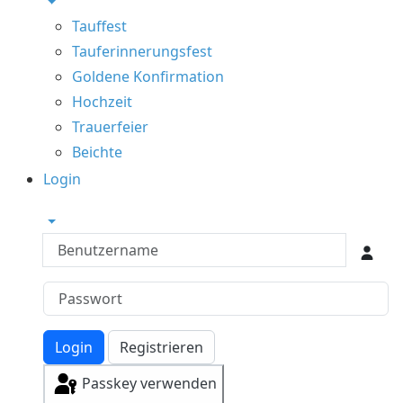
Tauffest
Tauferinnerungsfest
Goldene Konfirmation
Hochzeit
Trauerfeier
Beichte
Login
Benutzername
Login
Registrieren
Passkey verwenden