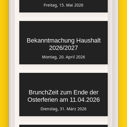
Freitag, 15. Mai 2026
Bekanntmachung Haushalt
2026/2027
Montag, 20. April 2026
BrunchZeit zum Ende der
Osterferien am 11.04.2026
Dienstag, 31. März 2026