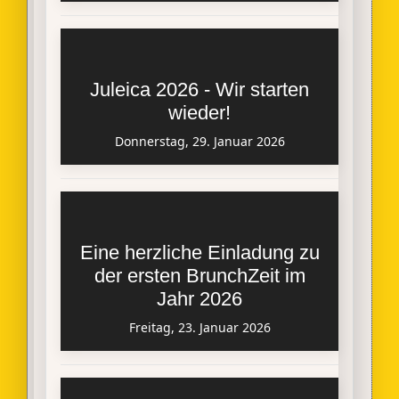
Juleica 2026 - Wir starten
wieder!
Donnerstag, 29. Januar 2026
Eine herzliche Einladung zu
der ersten BrunchZeit im
Jahr 2026
Freitag, 23. Januar 2026