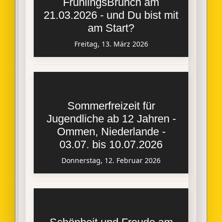
FrühlingsBrunch am
21.03.2026 - und Du bist mit
am Start?
Freitag, 13. März 2026
Sommerfreizeit für
Jugendliche ab 12 Jahren -
Ommen, Niederlande -
03.07. bis 10.07.2026
Donnerstag, 12. Februar 2026