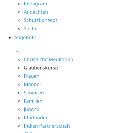
Instagram
Andachten
Schutzkonzept
Suche
Angebote
Christliche Meditation
Glaubenskurse
Frauen
Männer
Senioren
Familien
Jugend
Pfadfinder
Indien Partnerschaft