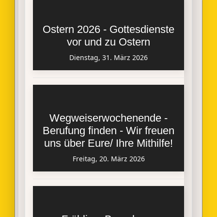
Ostern 2026 - Gottesdienste
vor und zu Ostern
Dienstag, 31. März 2026
Wegweiserwochenende -
Berufung finden - Wir freuen
uns über Eure/ Ihre Mithilfe!
Freitag, 20. März 2026