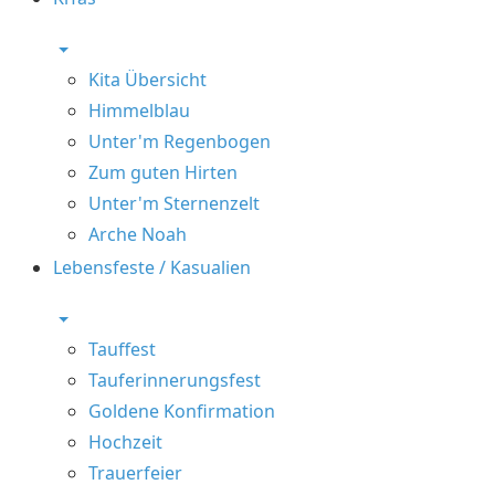
Kita Übersicht
Himmelblau
Unter'm Regenbogen
Zum guten Hirten
Unter'm Sternenzelt
Arche Noah
Lebensfeste / Kasualien
Tauffest
Tauferinnerungsfest
Goldene Konfirmation
Hochzeit
Trauerfeier