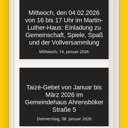
Mittwoch, den 04.02.2026
von 16 bis 17 Uhr im Martin-
Luther-Haus: Einladung zu
Gemeinschaft, Spiele, Spaß
und der Vollversammlung
Mittwoch, 14. Januar 2026
Taizé-Gebet von Januar bis
März 2026 im
Gemeindehaus Ahrensböker
Straße 5
Donnerstag, 08. Januar 2026