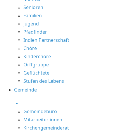
Senioren
Familien
Jugend
Pfadfinder
Indien Partnerschaft
Chöre
Kinderchöre
Orffgruppe
Geflüchtete
Stufen des Lebens
Gemeinde
Gemeindebüro
Mitarbeiter:innen
Kirchengemeinderat