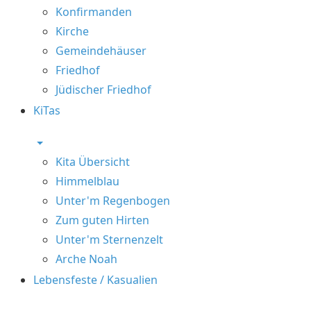
Konfirmanden
Kirche
Gemeindehäuser
Friedhof
Jüdischer Friedhof
KiTas
Kita Übersicht
Himmelblau
Unter'm Regenbogen
Zum guten Hirten
Unter'm Sternenzelt
Arche Noah
Lebensfeste / Kasualien