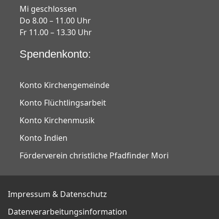
Mi geschlossen
Do 8.00 – 11.00 Uhr
Fr 11.00 – 13.30 Uhr
Spendenkonto:
Konto Kirchengemeinde
Konto Flüchtlingsarbeit
Konto Kirchenmusik
Konto Indien
Förderverein christliche Pfadfinder Mori
Impressum & Datenschutz
Datenverarbeitungsinformation