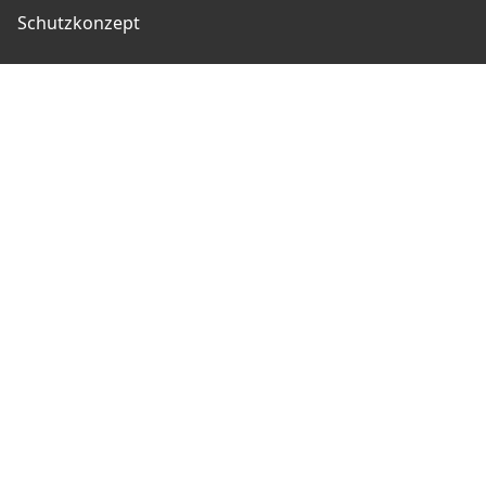
Schutzkonzept