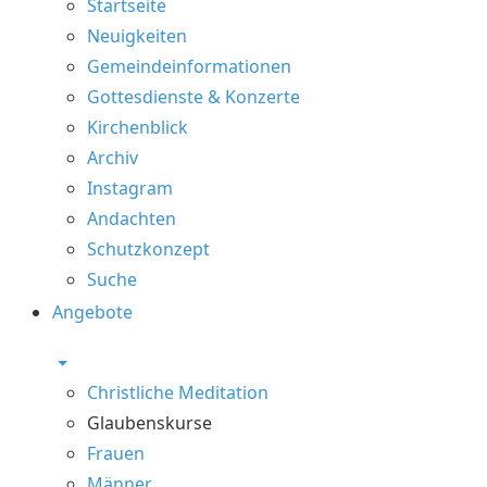
Startseite
Neuigkeiten
Gemeindeinformationen
Gottesdienste & Konzerte
Kirchenblick
Archiv
Instagram
Andachten
Schutzkonzept
Suche
Angebote
Christliche Meditation
Glaubenskurse
Frauen
Männer