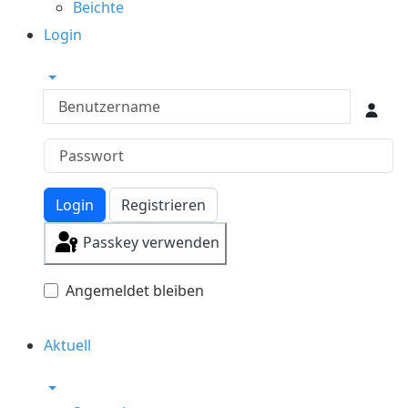
Beichte
Login
Benutzername
Login
Registrieren
Passkey verwenden
Angemeldet bleiben
Aktuell