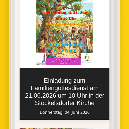
Einladung zum
Familiengottesdienst am
21.06.2026 um 10 Uhr in der
Stockelsdorfer Kirche
Donnerstag, 04. Juni 2026