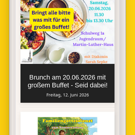
Brunch am 20.06.2026 mit
großem Buffet - Seid dabei!
Freitag, 12. Juni 2026