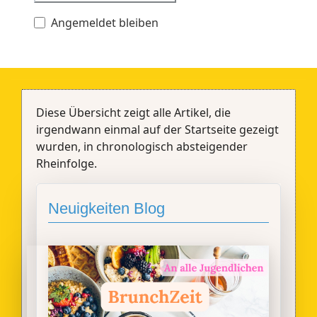
Angemeldet bleiben
Diese Übersicht zeigt alle Artikel, die
irgendwann einmal auf der Startseite gezeigt
wurden, in chronologisch absteigender
Rheinfolge.
Neuigkeiten Blog