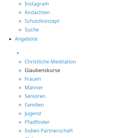
Instagram
Andachten
Schutzkonzept
Suche
Angebote
Christliche Meditation
Glaubenskurse
Frauen
Männer
Senioren
Familien
Jugend
Pfadfinder
Indien Partnerschaft