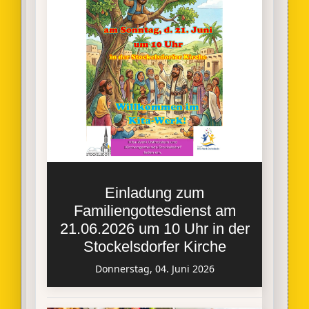
Einladung zum
Familiengottesdienst am
21.06.2026 um 10 Uhr in der
Stockelsdorfer Kirche
Donnerstag, 04. Juni 2026