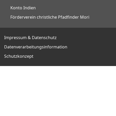
Konto Indien
Förderverein christliche Pfadfinder Mori
Impressum & Datenschutz
Datenverarbeitungsinformation
Schutzkonzept