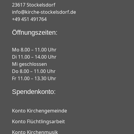
23617 Stockelsdorf
info@kirche-stockelsdorf.de
+49 451 491764
Öffnungszeiten:
Mo 8.00 – 11.00 Uhr
Di 11.00 – 14.00 Uhr
Mi geschlossen
Do 8.00 – 11.00 Uhr
Fr 11.00 – 13.30 Uhr
Spendenkonto:
Konto Kirchengemeinde
Konto Flüchtlingsarbeit
Konto Kirchenmusik