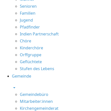
Senioren
Familien
Jugend
Pfadfinder
Indien Partnerschaft
Chöre
Kinderchöre
Orffgruppe
Geflüchtete
Stufen des Lebens
Gemeinde
Gemeindebüro
Mitarbeiter:innen
Kirchengemeinderat