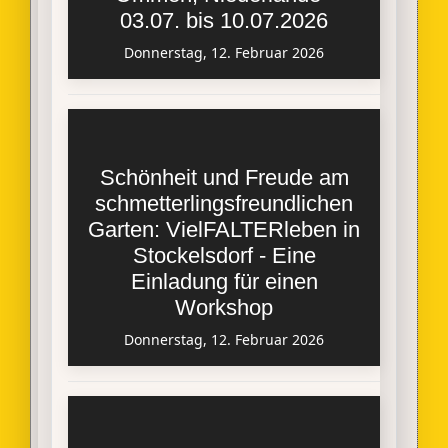
03.07. bis 10.07.2026
Donnerstag, 12. Februar 2026
Schönheit und Freude am
schmetterlingsfreundlichen
Garten: VielFALTERleben in
Stockelsdorf - Eine
Einladung für einen
Workshop
Donnerstag, 12. Februar 2026