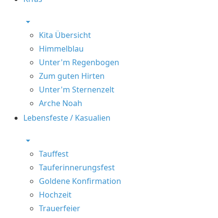
Kita Übersicht
Himmelblau
Unter'm Regenbogen
Zum guten Hirten
Unter'm Sternenzelt
Arche Noah
Lebensfeste / Kasualien
Tauffest
Tauferinnerungsfest
Goldene Konfirmation
Hochzeit
Trauerfeier