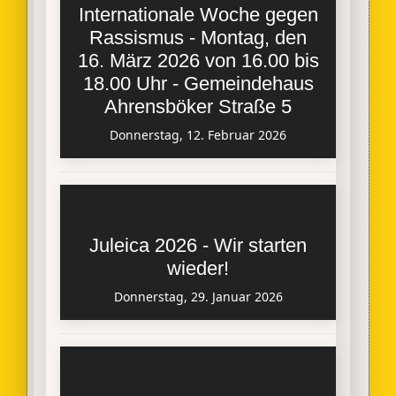
Internationale Woche gegen
Rassismus - Montag, den
16. März 2026 von 16.00 bis
18.00 Uhr - Gemeindehaus
Ahrensböker Straße 5
Donnerstag, 12. Februar 2026
Juleica 2026 - Wir starten
wieder!
Donnerstag, 29. Januar 2026