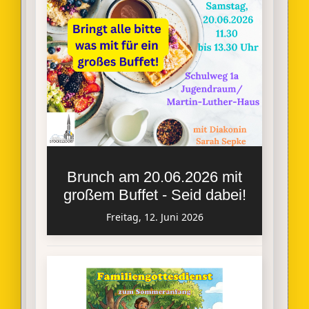
Brunch am 20.06.2026 mit
großem Buffet - Seid dabei!
Freitag, 12. Juni 2026