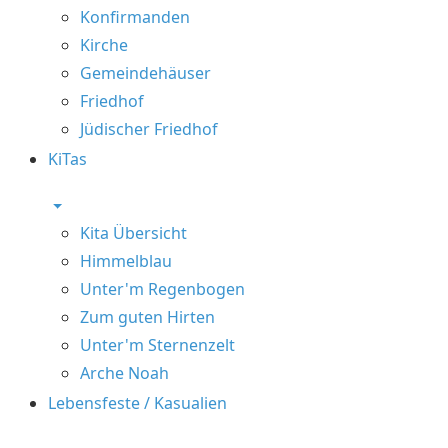
Konfirmanden
Kirche
Gemeindehäuser
Friedhof
Jüdischer Friedhof
KiTas
Kita Übersicht
Himmelblau
Unter'm Regenbogen
Zum guten Hirten
Unter'm Sternenzelt
Arche Noah
Lebensfeste / Kasualien