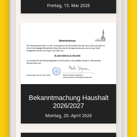
Freitag, 15. Mai 2026
Bekanntmachung Haushalt
2026/2027
Montag, 20. April 2026