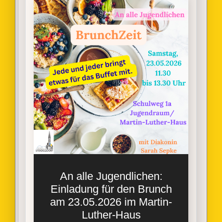
An alle Jugendlichen:
Einladung für den Brunch
am 23.05.2026 im Martin-
Luther-Haus