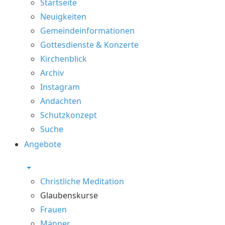
Startseite
Neuigkeiten
Gemeindeinformationen
Gottesdienste & Konzerte
Kirchenblick
Archiv
Instagram
Andachten
Schutzkonzept
Suche
Angebote
Christliche Meditation
Glaubenskurse
Frauen
Männer