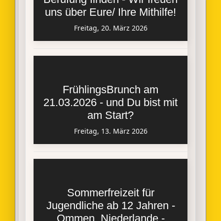
uns über Eure/ Ihre Mithilfe!
Freitag, 20. März 2026
FrühlingsBrunch am
21.03.2026 - und Du bist mit
am Start?
Freitag, 13. März 2026
Sommerfreizeit für
Jugendliche ab 12 Jahren -
Ommen, Niederlande -