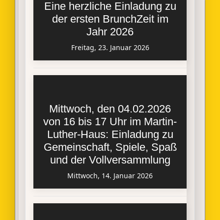
Eine herzliche Einladung zu
der ersten BrunchZeit im
Jahr 2026
Freitag, 23. Januar 2026
Mittwoch, den 04.02.2026
von 16 bis 17 Uhr im Martin-
Luther-Haus: Einladung zu
Gemeinschaft, Spiele, Spaß
und der Vollversammlung
Mittwoch, 14. Januar 2026