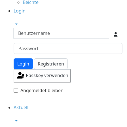
Beichte
Login
Benutzername
Login
Registrieren
Passkey verwenden
Angemeldet bleiben
Aktuell