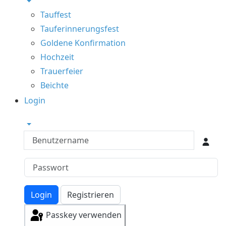
Tauffest
Tauferinnerungsfest
Goldene Konfirmation
Hochzeit
Trauerfeier
Beichte
Login
Benutzername
Login
Registrieren
Passkey verwenden