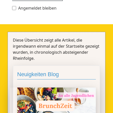
Angemeldet bleiben
Diese Übersicht zeigt alle Artikel, die
irgendwann einmal auf der Startseite gezeigt
wurden, in chronologisch absteigender
Rheinfolge.
Neuigkeiten Blog