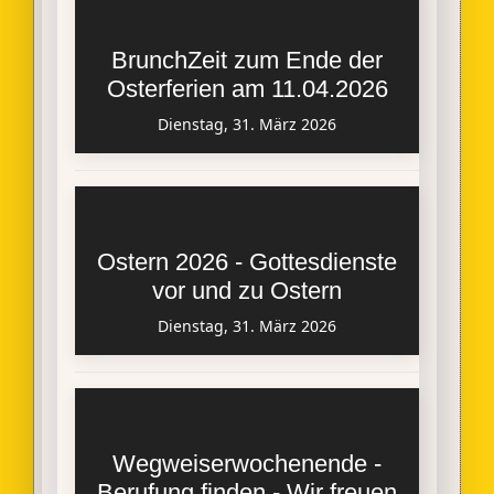
BrunchZeit zum Ende der
Osterferien am 11.04.2026
Dienstag, 31. März 2026
Ostern 2026 - Gottesdienste
vor und zu Ostern
Dienstag, 31. März 2026
Wegweiserwochenende -
Berufung finden - Wir freuen