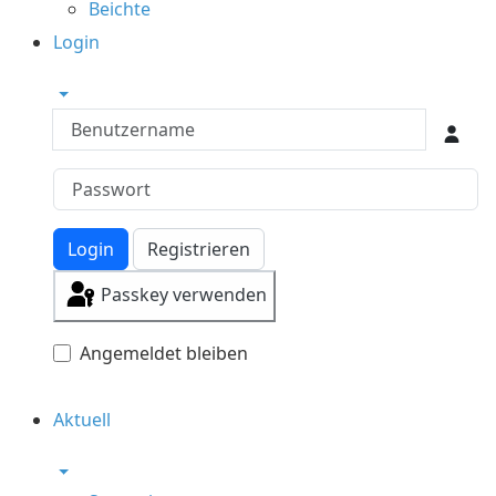
Beichte
Login
Benutzername
Login
Registrieren
Passkey verwenden
Angemeldet bleiben
Aktuell