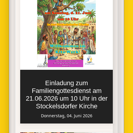
Einladung zum
Familiengottesdienst am
21.06.2026 um 10 Uhr in der
Stockelsdorfer Kirche
Donnerstag, 04. Juni 2026