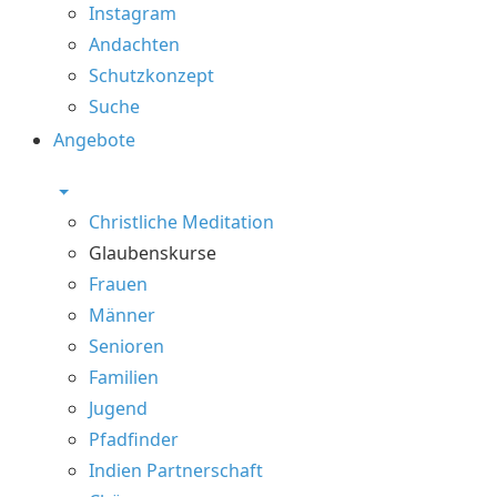
Instagram
Andachten
Schutzkonzept
Suche
Angebote
Christliche Meditation
Glaubenskurse
Frauen
Männer
Senioren
Familien
Jugend
Pfadfinder
Indien Partnerschaft