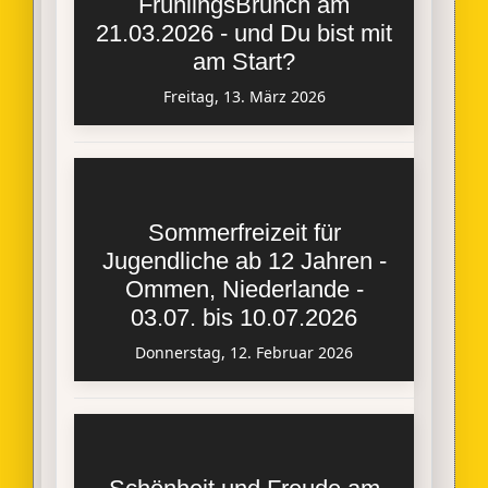
FrühlingsBrunch am
21.03.2026 - und Du bist mit
am Start?
Freitag, 13. März 2026
Sommerfreizeit für
Jugendliche ab 12 Jahren -
Ommen, Niederlande -
03.07. bis 10.07.2026
Donnerstag, 12. Februar 2026