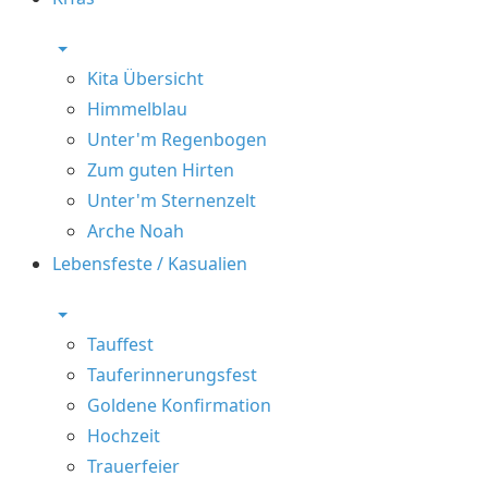
Kita Übersicht
Himmelblau
Unter'm Regenbogen
Zum guten Hirten
Unter'm Sternenzelt
Arche Noah
Lebensfeste / Kasualien
Tauffest
Tauferinnerungsfest
Goldene Konfirmation
Hochzeit
Trauerfeier