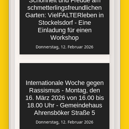
Schönheit und Freude am
schmetterlingsfreundlichen
Garten: VielFALTERleben in
Stockelsdorf - Eine
Einladung für einen
Workshop
Donnerstag, 12. Februar 2026
Internationale Woche gegen
Rassismus - Montag, den
16. März 2026 von 16.00 bis
18.00 Uhr - Gemeindehaus
Ahrensböker Straße 5
Donnerstag, 12. Februar 2026