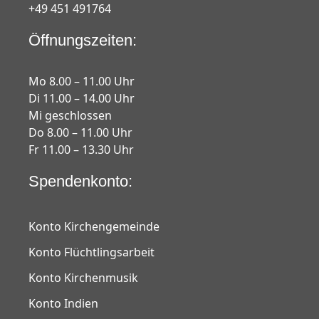
+49 451 491764
Öffnungszeiten:
Mo 8.00 – 11.00 Uhr
Di 11.00 – 14.00 Uhr
Mi geschlossen
Do 8.00 – 11.00 Uhr
Fr 11.00 – 13.30 Uhr
Spendenkonto:
Konto Kirchengemeinde
Konto Flüchtlingsarbeit
Konto Kirchenmusik
Konto Indien