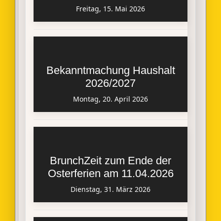
Freitag, 15. Mai 2026
Bekanntmachung Haushalt
2026/2027
Montag, 20. April 2026
BrunchZeit zum Ende der
Osterferien am 11.04.2026
Dienstag, 31. März 2026