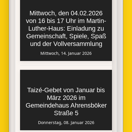
Mittwoch, den 04.02.2026
von 16 bis 17 Uhr im Martin-
Luther-Haus: Einladung zu
Gemeinschaft, Spiele, Spaß
und der Vollversammlung
Mittwoch, 14. Januar 2026
Taizé-Gebet von Januar bis
März 2026 im
Gemeindehaus Ahrensböker
Straße 5
Donnerstag, 08. Januar 2026