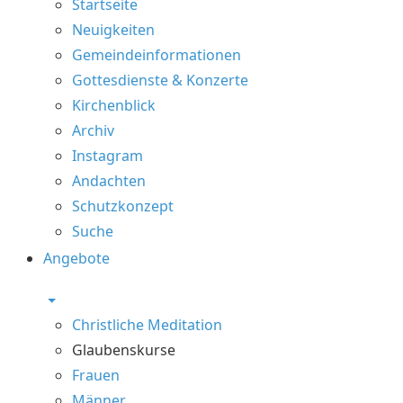
Startseite
Neuigkeiten
Gemeindeinformationen
Gottesdienste & Konzerte
Kirchenblick
Archiv
Instagram
Andachten
Schutzkonzept
Suche
Angebote
Christliche Meditation
Glaubenskurse
Frauen
Männer