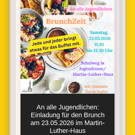
An alle Jugendlichen:
Einladung für den Brunch
am 23.05.2026 im Martin-
Luther-Haus