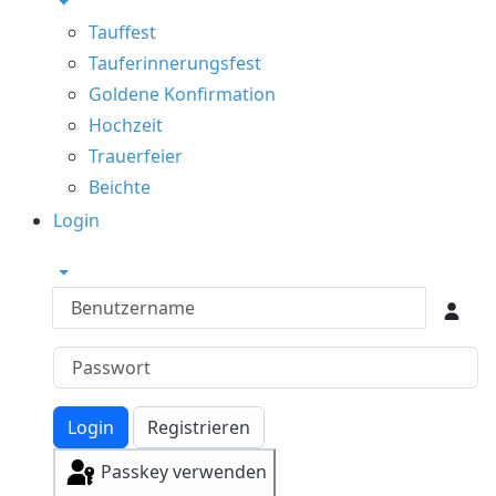
Tauffest
Tauferinnerungsfest
Goldene Konfirmation
Hochzeit
Trauerfeier
Beichte
Login
Benutzername
Login
Registrieren
Passkey verwenden