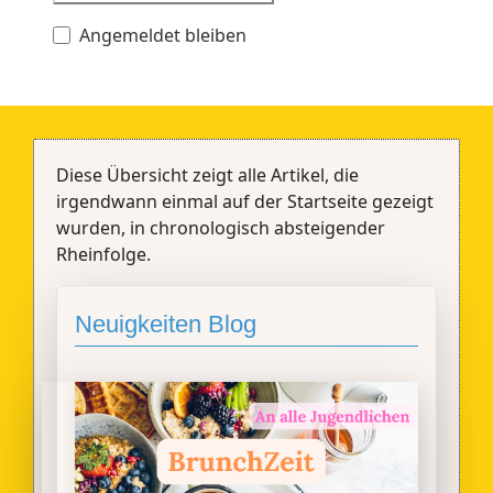
Angemeldet bleiben
Diese Übersicht zeigt alle Artikel, die
irgendwann einmal auf der Startseite gezeigt
wurden, in chronologisch absteigender
Rheinfolge.
Neuigkeiten Blog