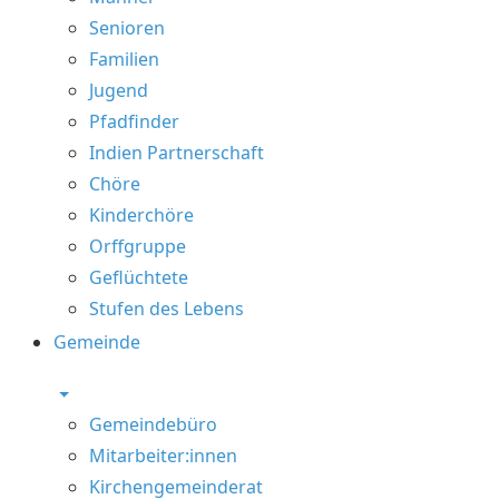
Senioren
Familien
Jugend
Pfadfinder
Indien Partnerschaft
Chöre
Kinderchöre
Orffgruppe
Geflüchtete
Stufen des Lebens
Gemeinde
Gemeindebüro
Mitarbeiter:innen
Kirchengemeinderat