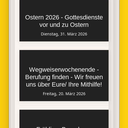
Ostern 2026 - Gottesdienste
vor und zu Ostern
Dienstag, 31. März 2026
Wegweiserwochenende -
Berufung finden - Wir freuen
uns über Eure/ Ihre Mithilfe!
Freitag, 20. März 2026