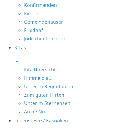
Konfirmanden
Kirche
Gemeindehäuser
Friedhof
Jüdischer Friedhof
KiTas
Kita Übersicht
Himmelblau
Unter'm Regenbogen
Zum guten Hirten
Unter'm Sternenzelt
Arche Noah
Lebensfeste / Kasualien