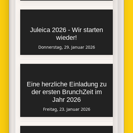
Juleica 2026 - Wir starten
wieder!
Donnerstag, 29. Januar 2026
Eine herzliche Einladung zu
der ersten BrunchZeit im
Jahr 2026
Freitag, 23. Januar 2026