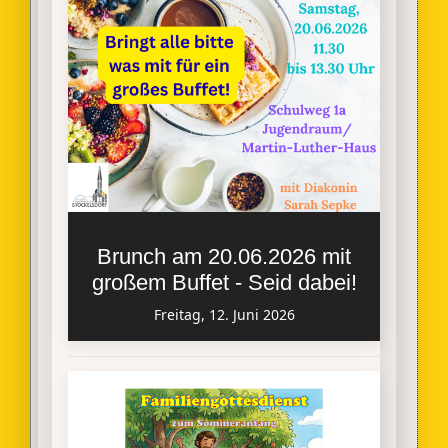
Brunch am 20.06.2026 mit
großem Buffet - Seid dabei!
Freitag, 12. Juni 2026