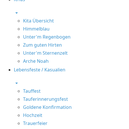
Kita Übersicht
Himmelblau
Unter'm Regenbogen
Zum guten Hirten
Unter'm Sternenzelt
Arche Noah
Lebensfeste / Kasualien
Tauffest
Tauferinnerungsfest
Goldene Konfirmation
Hochzeit
Trauerfeier