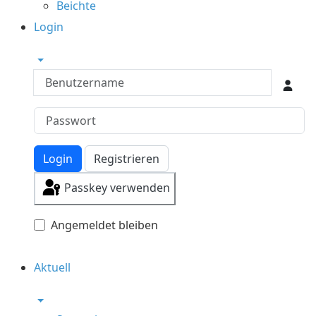
Beichte
Login
Benutzername
Login
Registrieren
Passkey verwenden
Angemeldet bleiben
Aktuell