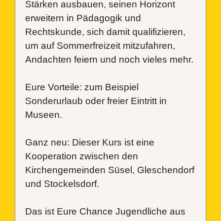
Stärken ausbauen, seinen Horizont
erweitern in Pädagogik und
Rechtskunde, sich damit qualifizieren,
um auf Sommerfreizeit mitzufahren,
Andachten feiern und noch vieles mehr.
Eure Vorteile: zum Beispiel
Sonderurlaub oder freier Eintritt in
Museen.
Ganz neu: Dieser Kurs ist eine
Kooperation zwischen den
Kirchengemeinden Süsel, Gleschendorf
und Stockelsdorf.
Das ist Eure Chance Jugendliche aus