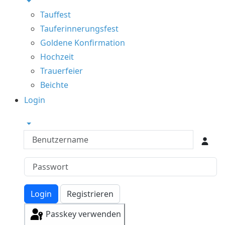
Tauffest
Tauferinnerungsfest
Goldene Konfirmation
Hochzeit
Trauerfeier
Beichte
Login
Benutzername
Login
Registrieren
Passkey verwenden