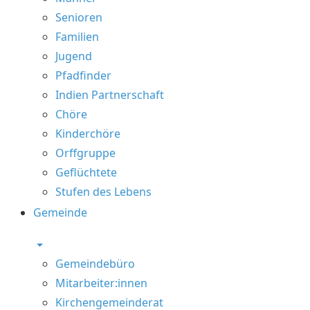
Senioren
Familien
Jugend
Pfadfinder
Indien Partnerschaft
Chöre
Kinderchöre
Orffgruppe
Geflüchtete
Stufen des Lebens
Gemeinde
Gemeindebüro
Mitarbeiter:innen
Kirchengemeinderat