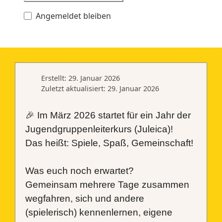
Angemeldet bleiben
Erstellt: 29. Januar 2026
Zuletzt aktualisiert: 29. Januar 2026
🎉
Im März 2026 startet für ein Jahr der
Jugendgruppenleiterkurs (Juleica)!
Das heißt: Spiele, Spaß, Gemeinschaft!
Was euch noch erwartet?
Gemeinsam mehrere Tage zusammen
wegfahren, sich und andere
(spielerisch) kennenlernen, eigene