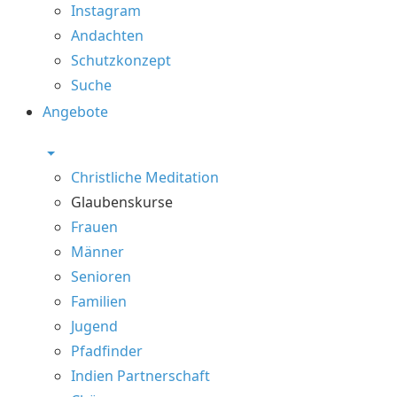
Instagram
Andachten
Schutzkonzept
Suche
Angebote
Christliche Meditation
Glaubenskurse
Frauen
Männer
Senioren
Familien
Jugend
Pfadfinder
Indien Partnerschaft