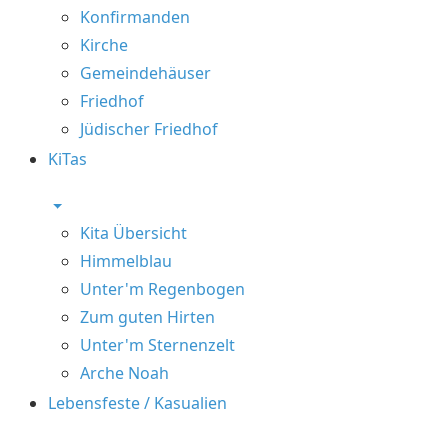
Konfirmanden
Kirche
Gemeindehäuser
Friedhof
Jüdischer Friedhof
KiTas
Kita Übersicht
Himmelblau
Unter'm Regenbogen
Zum guten Hirten
Unter'm Sternenzelt
Arche Noah
Lebensfeste / Kasualien