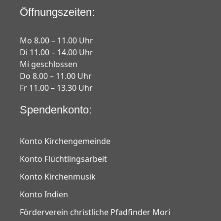
Öffnungszeiten:
Mo 8.00 – 11.00 Uhr
Di 11.00 – 14.00 Uhr
Mi geschlossen
Do 8.00 – 11.00 Uhr
Fr 11.00 – 13.30 Uhr
Spendenkonto:
Konto Kirchengemeinde
Konto Flüchtlingsarbeit
Konto Kirchenmusik
Konto Indien
Förderverein christliche Pfadfinder Mori