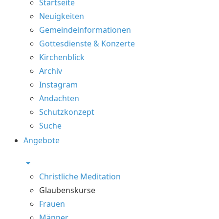
Startseite
Neuigkeiten
Gemeindeinformationen
Gottesdienste & Konzerte
Kirchenblick
Archiv
Instagram
Andachten
Schutzkonzept
Suche
Angebote
Christliche Meditation
Glaubenskurse
Frauen
Männer