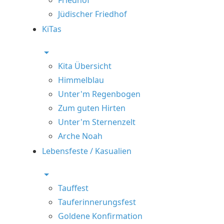
Jüdischer Friedhof
KiTas
Kita Übersicht
Himmelblau
Unter'm Regenbogen
Zum guten Hirten
Unter'm Sternenzelt
Arche Noah
Lebensfeste / Kasualien
Tauffest
Tauferinnerungsfest
Goldene Konfirmation