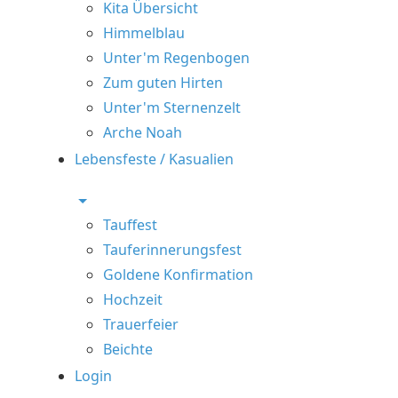
Kita Übersicht
Himmelblau
Unter'm Regenbogen
Zum guten Hirten
Unter'm Sternenzelt
Arche Noah
Lebensfeste / Kasualien
Tauffest
Tauferinnerungsfest
Goldene Konfirmation
Hochzeit
Trauerfeier
Beichte
Login