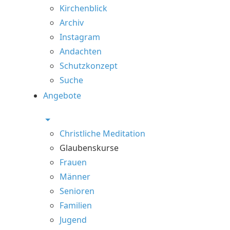
Kirchenblick
Archiv
Instagram
Andachten
Schutzkonzept
Suche
Angebote
Christliche Meditation
Glaubenskurse
Frauen
Männer
Senioren
Familien
Jugend