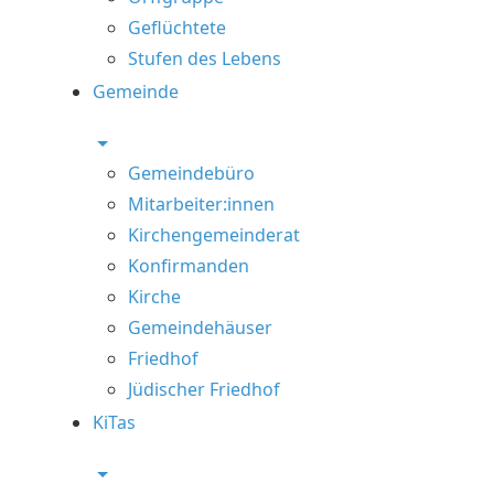
Geflüchtete
Stufen des Lebens
Gemeinde
Gemeindebüro
Mitarbeiter:innen
Kirchengemeinderat
Konfirmanden
Kirche
Gemeindehäuser
Friedhof
Jüdischer Friedhof
KiTas