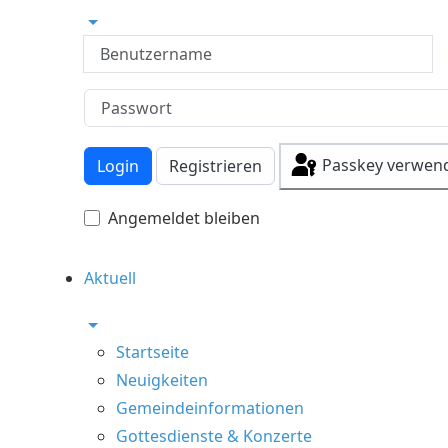
Benutzername
Passkey verwen
Login
Registrieren
Angemeldet bleiben
Aktuell
Startseite
Neuigkeiten
Gemeindeinformationen
Gottesdienste & Konzerte